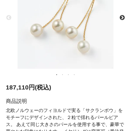
187,110円(税込)
商品説明
北欧ノルウェーのフィヨルドで実る「サクランボウ」を
モチーフにデザインされた、２粒で揺れるパールピア
ス。 あえて同じ大きさのパールを使用する事で、豪華で