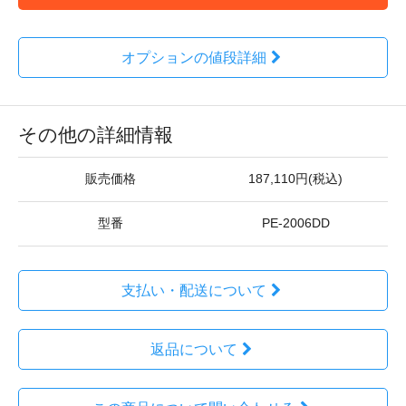
オプションの値段詳細
その他の詳細情報
販売価格
187,110円(税込)
型番
PE-2006DD
支払い・配送について
返品について