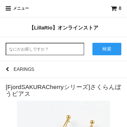
0
メニュー
【LillaRio】オンラインストア
検索
EARINGS
[FjordSAKURACherryシリーズ]さくらんぼ
うピアス