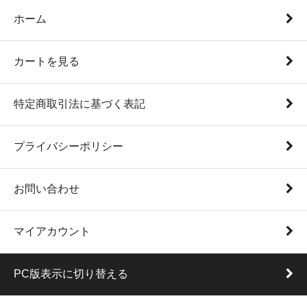
ホーム
カートを見る
特定商取引法に基づく表記
プライバシーポリシー
お問い合わせ
マイアカウント
PC版表示に切り替える