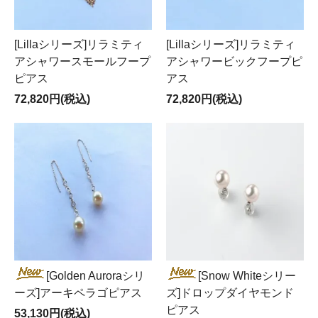
[Lillaシリーズ]リラミティ
[Lillaシリーズ]リラミティ
アシャワースモールフープ
アシャワービックフープピ
ピアス
アス
72,820円(税込)
72,820円(税込)
[Golden Auroraシリ
[Snow Whiteシリー
ーズ]アーキペラゴピアス
ズ]ドロップダイヤモンド
ピアス
53,130円(税込)