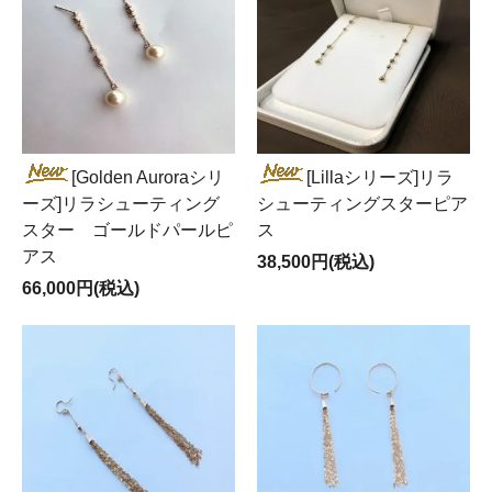
[Golden Auroraシリ
[Lillaシリーズ]リラ
ーズ]リラシューティング
シューティングスターピア
スター ゴールドパールピ
ス
アス
38,500円(税込)
66,000円(税込)