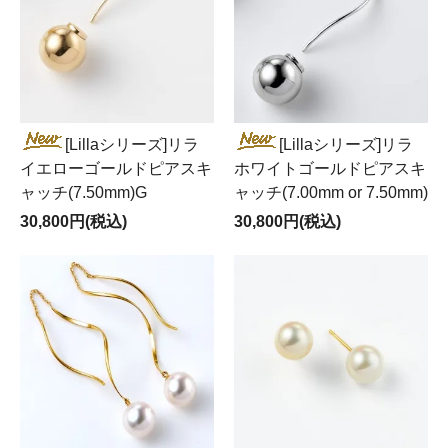
[Lillaシリーズ]リラ
[Lillaシリーズ]リラ
イエローゴールドピアスキ
ホワイトゴールドピアスキ
ャッチ(7.50mm)G
ャッチ(7.00mm or 7.50mm)
30,800円(税込)
30,800円(税込)