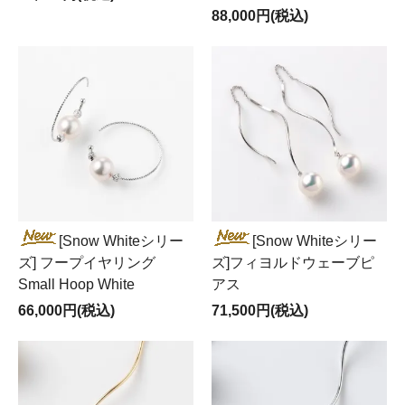
88,000円(税込)
[Snow Whiteシリー
[Snow Whiteシリー
ズ] フープイヤリング
ズ]フィヨルドウェーブピ
Small Hoop White
アス
66,000円(税込)
71,500円(税込)