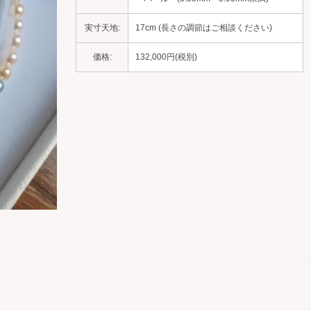
実寸天地:
17cm (長さの調節はご相談ください)
価格:
132,000円(税別)