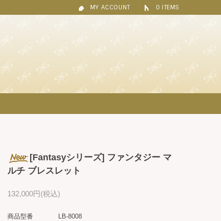
MY ACCOUNT
0 ITEMS
[Fantasyシリーズ] ファンタジー マ
ルチ ブレスレット
132,000円(税込)
商品型番
LB-8008