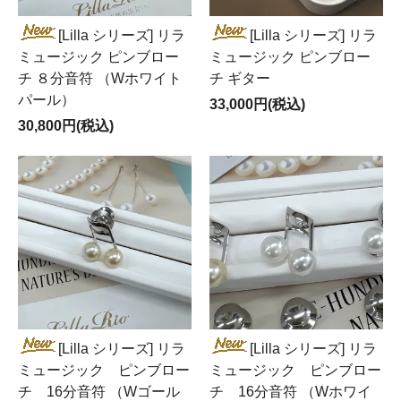
[Lilla シリーズ] リラ
[Lilla シリーズ] リラ
ミュージック ピンブロー
ミュージック ピンブロー
チ ８分音符 （Wホワイト
チ ギター
パール）
33,000円(税込)
30,800円(税込)
[Lilla シリーズ] リラ
[Lilla シリーズ] リラ
ミュージック ピンブロー
ミュージック ピンブロー
チ 16分音符 （Wゴール
チ 16分音符 （Wホワイ