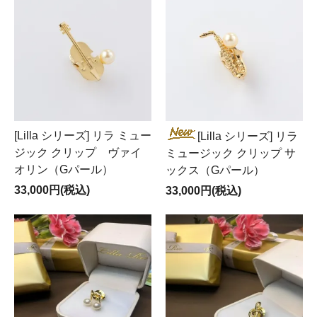
[Lilla シリーズ] リラ ミュー
[Lilla シリーズ] リラ
ジック クリップ ヴァイ
ミュージック クリップ サ
オリン（Gパール）
ックス（Gパール）
33,000円(税込)
33,000円(税込)