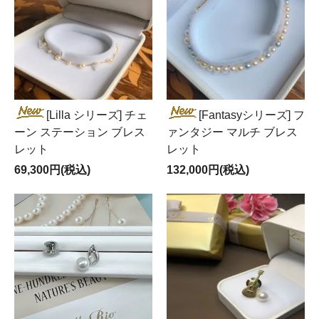
[Lilla シリーズ] チェ
[Fantasyシリーズ] フ
ーン ステーション ブレス
ァンタジー マルチ ブレス
レット
レット
69,300円(税込)
132,000円(税込)