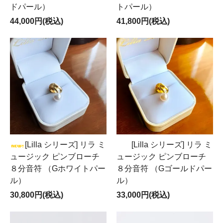
ドパール）
トパール）
44,000円(税込)
41,800円(税込)
[Lilla シリーズ] リラ ミ
[Lilla シリーズ] リラ ミ
ュージック ピンブローチ
ュージック ピンブローチ
８分音符 （Gホワイトパー
８分音符 （Gゴールドパー
ル）
ル）
30,800円(税込)
33,000円(税込)