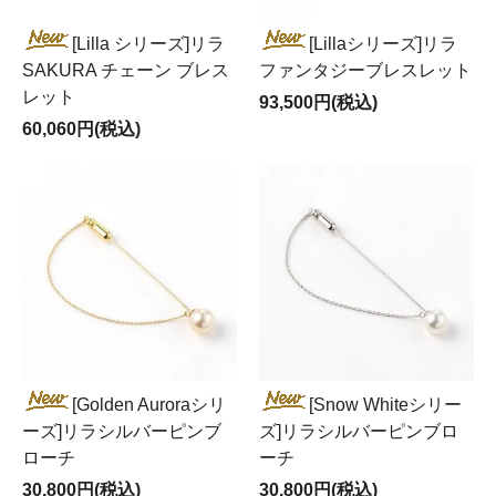
[Lilla シリーズ]リラ
[Lillaシリーズ]リラ
SAKURA チェーン ブレス
ファンタジーブレスレット
レット
93,500円(税込)
60,060円(税込)
[Golden Auroraシリ
[Snow Whiteシリー
ーズ]リラシルバーピンブ
ズ]リラシルバーピンブロ
ローチ
ーチ
30,800円(税込)
30,800円(税込)