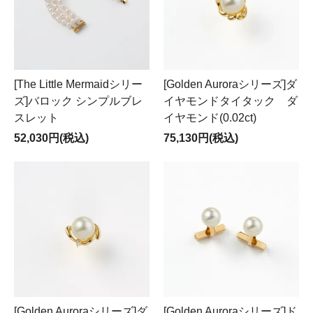
[The Little Mermaidシリー
[Golden Auroraシリーズ]ダ
ズ]バロック シンプルブレ
イヤモンドタイタック ダ
スレット
イヤモンド(0.02ct)
52,030円(税込)
75,130円(税込)
[Golden Auroraシリーズ]ダ
[Golden Auroraシリーズ]ド