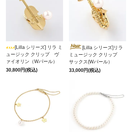
[Lilla シリーズ] リラ ミ
[Lilla シリーズ]リラ
ュージック クリップ ヴ
ミュージック クリップ
ァイオリン（Wパール）
サックス(Wパール）
30,800円(税込)
33,000円(税込)