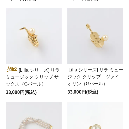
[Lilla シリーズ] リラ ミュー
[Lilla シリーズ] リラ
ジック クリップ ヴァイ
ミュージック クリップ サ
オリン（Gパール）
ックス（Gパール）
33,000円(税込)
33,000円(税込)